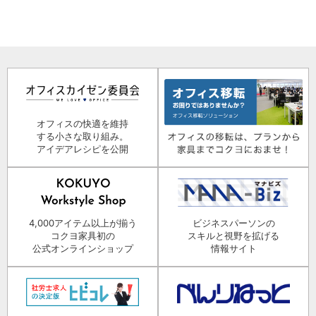
オフィスの快適を維持
する小さな取り組み。
アイデアレシピを公開
4,000アイテム以上が揃う
ビジネスパーソンの
コクヨ家具初の
スキルと視野を拡げる
公式オンラインショップ
情報サイト