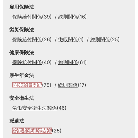
雇用保険法
保険給付関係
(39)
総則関係
(16)
労災保険法
保険給付関係
(26)
徴収関係
(1)
総則関係
(25)
健康保険法
保険給付関係
(40)
総則関係
(61)
厚生年金法
保険給付関係
(75)
総則関係
(17)
安全衛生法
労働安全衛生法関係
(46)
派遣法
労働者派遣法関係
(25)