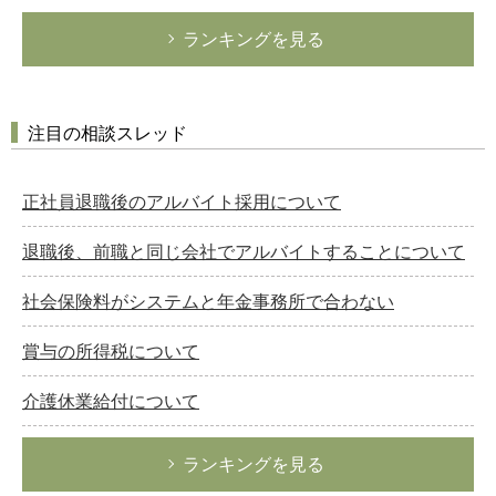
ランキングを見る
注目の相談スレッド
正社員退職後のアルバイト採用について
退職後、前職と同じ会社でアルバイトすることについて
社会保険料がシステムと年金事務所で合わない
賞与の所得税について
介護休業給付について
ランキングを見る