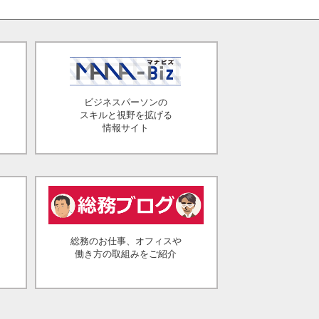
ビジネスパーソンの
スキルと視野を拡げる
情報サイト
総務のお仕事、オフィスや
働き方の取組みをご紹介