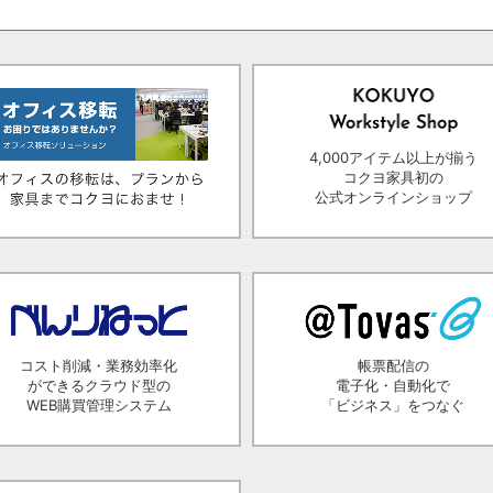
4,000アイテム以上が揃う
コクヨ家具初の
公式オンラインショップ
コスト削減・業務効率化
帳票配信の
ができるクラウド型の
電子化・自動化で
WEB購買管理システム
「ビジネス」をつなぐ