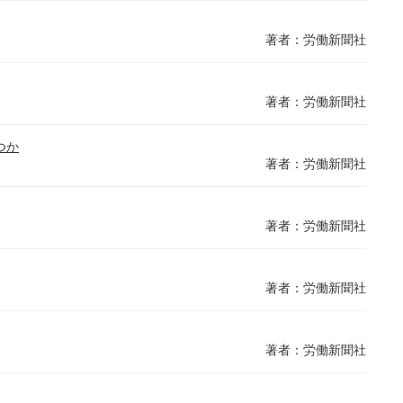
著者：労働新聞社
著者：労働新聞社
つか
著者：労働新聞社
著者：労働新聞社
著者：労働新聞社
著者：労働新聞社