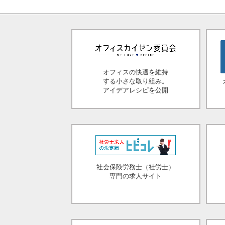
オフィスの快適を維持
する小さな取り組み。
アイデアレシピを公開
社会保険労務士（社労士）
専門の求人サイト