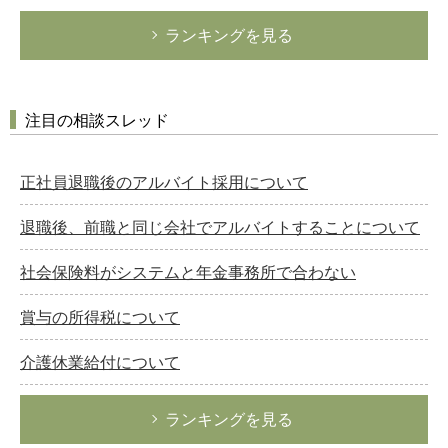
ランキングを見る
注目の相談スレッド
正社員退職後のアルバイト採用について
退職後、前職と同じ会社でアルバイトすることについて
社会保険料がシステムと年金事務所で合わない
賞与の所得税について
介護休業給付について
ランキングを見る