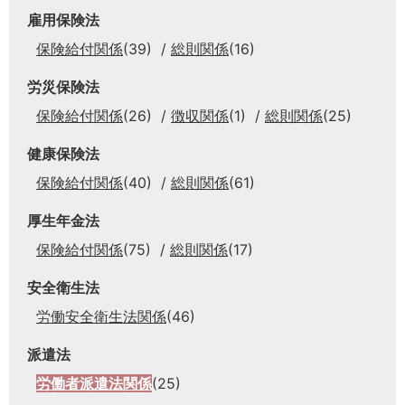
雇用保険法
保険給付関係
(39)
総則関係
(16)
労災保険法
保険給付関係
(26)
徴収関係
(1)
総則関係
(25)
健康保険法
保険給付関係
(40)
総則関係
(61)
厚生年金法
保険給付関係
(75)
総則関係
(17)
安全衛生法
労働安全衛生法関係
(46)
派遣法
労働者派遣法関係
(25)