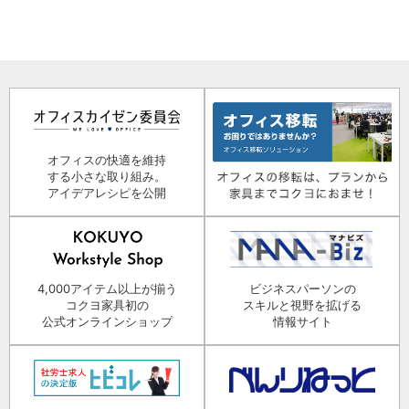
オフィスの快適を維持
する小さな取り組み。
アイデアレシピを公開
4,000アイテム以上が揃う
ビジネスパーソンの
コクヨ家具初の
スキルと視野を拡げる
公式オンラインショップ
情報サイト