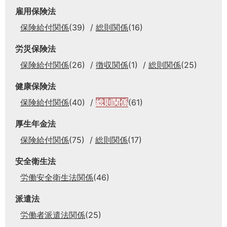
雇用保険法
保険給付関係
(39)
総則関係
(16)
労災保険法
保険給付関係
(26)
徴収関係
(1)
総則関係
(25)
健康保険法
保険給付関係
(40)
総則関係
(61)
厚生年金法
保険給付関係
(75)
総則関係
(17)
安全衛生法
労働安全衛生法関係
(46)
派遣法
労働者派遣法関係
(25)