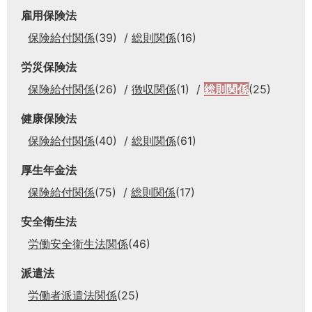
雇用保険法
保険給付関係
(39)
総則関係
(16)
労災保険法
保険給付関係
(26)
徴収関係
(1)
総則関係
(25)
健康保険法
保険給付関係
(40)
総則関係
(61)
厚生年金法
保険給付関係
(75)
総則関係
(17)
安全衛生法
労働安全衛生法関係
(46)
派遣法
労働者派遣法関係
(25)