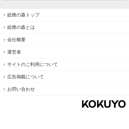
総務の森トップ
総務の森とは
会社概要
運営者
サイトのご利用について
広告掲載について
お問い合わせ
個人情報保護方針
Cookie情報の利用について
利用規約