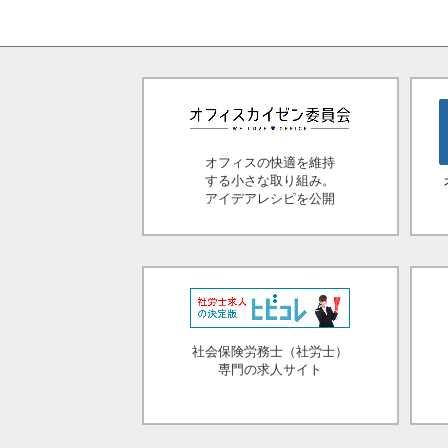
オフィスの快適を維持
する小さな取り組み。
アイデアレシピを公開
社会保険労務士（社労士）
専門の求人サイト