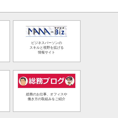
ビジネスパーソンの
スキルと視野を拡げる
情報サイト
総務のお仕事、オフィスや
働き方の取組みをご紹介