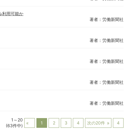
み利用可能か
著者：労働新聞社
著者：労働新聞社
著者：労働新聞社
著者：労働新聞社
著者：労働新聞社
1～20
1
2
3
4
次の20件
4
(63件中)