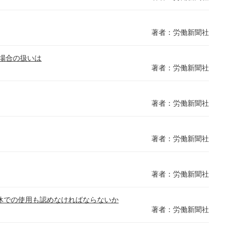
著者：労働新聞社
場合の扱いは
著者：労働新聞社
著者：労働新聞社
著者：労働新聞社
著者：労働新聞社
休での使用も認めなければならないか
著者：労働新聞社