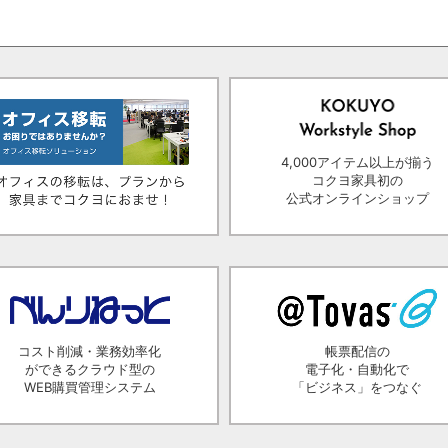
4,000アイテム以上が揃う
コクヨ家具初の
公式オンラインショップ
コスト削減・業務効率化
帳票配信の
ができるクラウド型の
電子化・自動化で
WEB購買管理システム
「ビジネス」をつなぐ