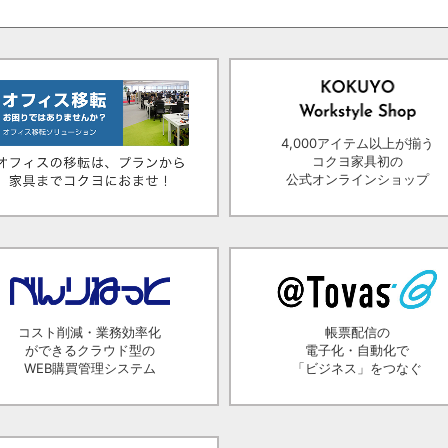
4,000アイテム以上が揃う
コクヨ家具初の
公式オンラインショップ
コスト削減・業務効率化
帳票配信の
ができるクラウド型の
電子化・自動化で
WEB購買管理システム
「ビジネス」をつなぐ