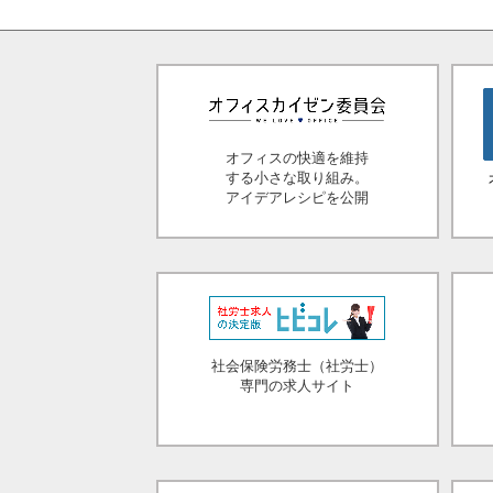
オフィスの快適を維持
する小さな取り組み。
アイデアレシピを公開
社会保険労務士（社労士）
専門の求人サイト