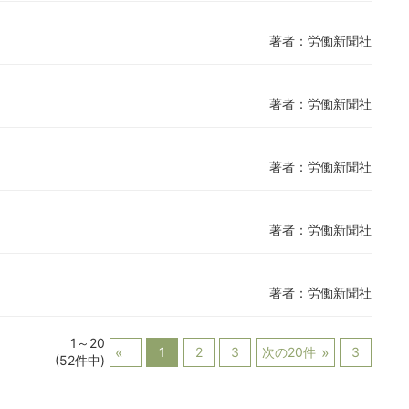
著者：労働新聞社
著者：労働新聞社
著者：労働新聞社
著者：労働新聞社
著者：労働新聞社
1～20
1
2
3
次の20件
3
(52件中)