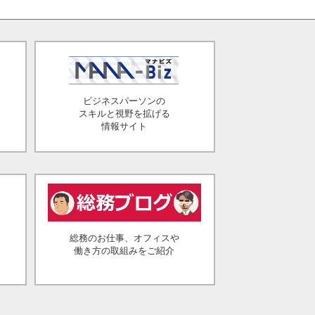
ビジネスパーソンの
スキルと視野を拡げる
情報サイト
総務のお仕事、オフィスや
働き方の取組みをご紹介