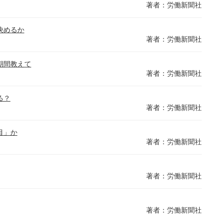
著者：労働新聞社
決めるか
著者：労働新聞社
期間教えて
著者：労働新聞社
る？
著者：労働新聞社
目」か
著者：労働新聞社
著者：労働新聞社
著者：労働新聞社