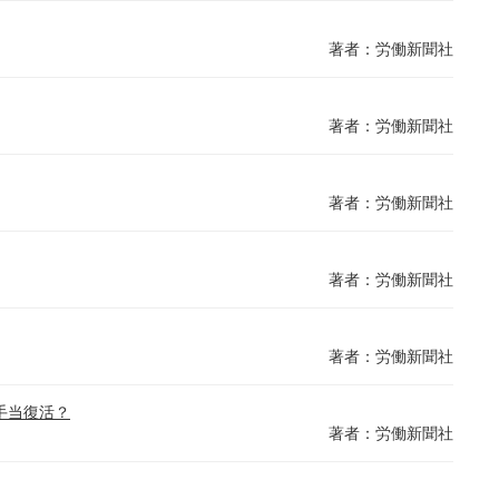
著者：労働新聞社
著者：労働新聞社
著者：労働新聞社
著者：労働新聞社
著者：労働新聞社
手当復活？
著者：労働新聞社