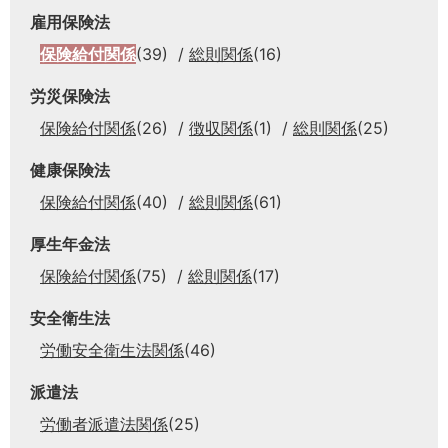
雇用保険法
保険給付関係
(39)
総則関係
(16)
労災保険法
保険給付関係
(26)
徴収関係
(1)
総則関係
(25)
健康保険法
保険給付関係
(40)
総則関係
(61)
厚生年金法
保険給付関係
(75)
総則関係
(17)
安全衛生法
労働安全衛生法関係
(46)
派遣法
労働者派遣法関係
(25)