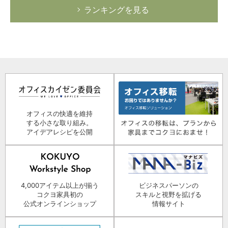
ランキングを見る
オフィスの快適を維持
する小さな取り組み。
アイデアレシピを公開
4,000アイテム以上が揃う
ビジネスパーソンの
コクヨ家具初の
スキルと視野を拡げる
公式オンラインショップ
情報サイト