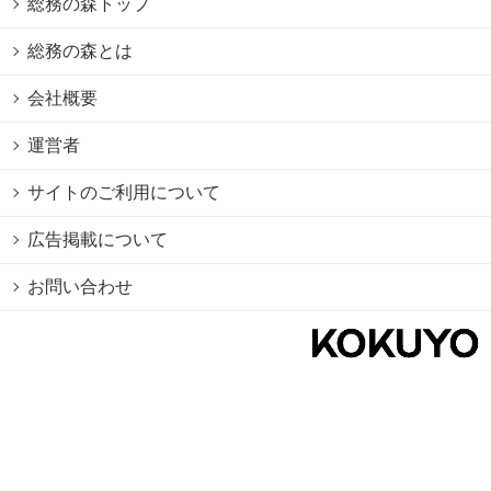
総務の森トップ
総務の森とは
会社概要
運営者
サイトのご利用について
広告掲載について
お問い合わせ
個人情報保護方針
Cookie情報の利用について
利用規約
Copyright © 2026 KOKUYO Co.,Ltd. All rights reserved.