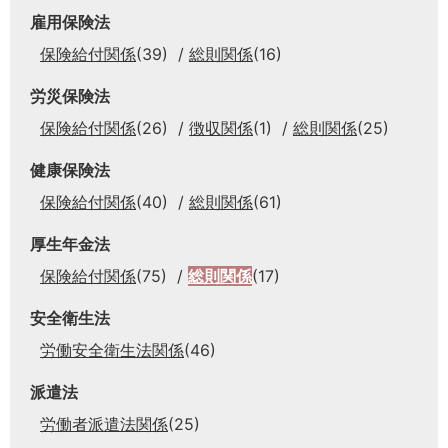
雇用保険法
保険給付関係
(39)
総則関係
(16)
労災保険法
保険給付関係
(26)
徴収関係
(1)
総則関係
(25)
健康保険法
保険給付関係
(40)
総則関係
(61)
厚生年金法
保険給付関係
(75)
総則関係
(17)
安全衛生法
労働安全衛生法関係
(46)
派遣法
労働者派遣法関係
(25)