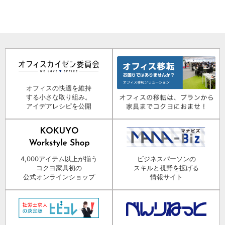
オフィスの快適を維持
する小さな取り組み。
アイデアレシピを公開
4,000アイテム以上が揃う
ビジネスパーソンの
コクヨ家具初の
スキルと視野を拡げる
公式オンラインショップ
情報サイト