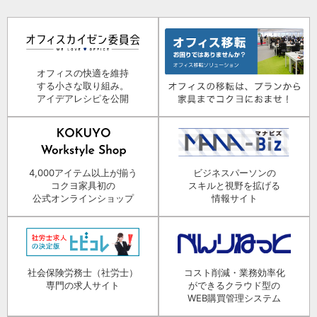
オフィスの快適を維持
する小さな取り組み。
アイデアレシピを公開
4,000アイテム以上が揃う
ビジネスパーソンの
コクヨ家具初の
スキルと視野を拡げる
公式オンラインショップ
情報サイト
社会保険労務士（社労士）
コスト削減・業務効率化
専門の求人サイト
ができるクラウド型の
WEB購買管理システム