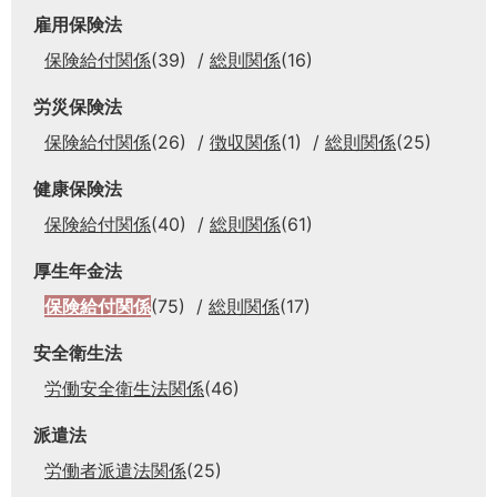
雇用保険法
保険給付関係
(39)
総則関係
(16)
労災保険法
保険給付関係
(26)
徴収関係
(1)
総則関係
(25)
健康保険法
保険給付関係
(40)
総則関係
(61)
厚生年金法
保険給付関係
(75)
総則関係
(17)
安全衛生法
労働安全衛生法関係
(46)
派遣法
労働者派遣法関係
(25)