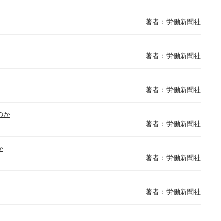
著者：労働新聞社
著者：労働新聞社
著者：労働新聞社
のか
著者：労働新聞社
か
著者：労働新聞社
著者：労働新聞社