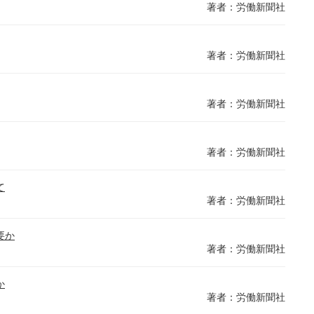
著者：労働新聞社
著者：労働新聞社
著者：労働新聞社
著者：労働新聞社
て
著者：労働新聞社
要か
著者：労働新聞社
か
著者：労働新聞社