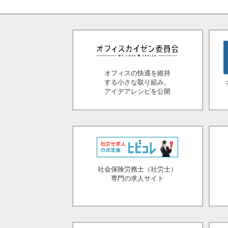
オフィスの快適を維持
する小さな取り組み。
アイデアレシピを公開
社会保険労務士（社労士）
専門の求人サイト