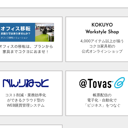
4,000アイテム以上が揃う
コクヨ家具初の
公式オンラインショップ
コスト削減・業務効率化
帳票配信の
ができるクラウド型の
電子化・自動化で
WEB購買管理システム
「ビジネス」をつなぐ