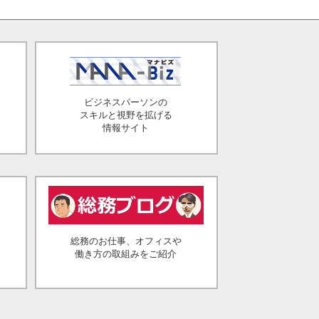
ビジネスパーソンの
スキルと視野を拡げる
情報サイト
総務のお仕事、オフィスや
働き方の取組みをご紹介