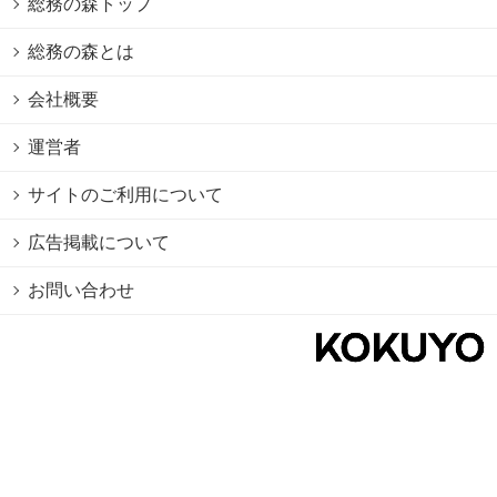
総務の森トップ
総務の森とは
会社概要
運営者
サイトのご利用について
広告掲載について
お問い合わせ
個人情報保護方針
Cookie情報の利用について
利用規約
Copyright © 2026 KOKUYO Co.,Ltd. All rights reserved.