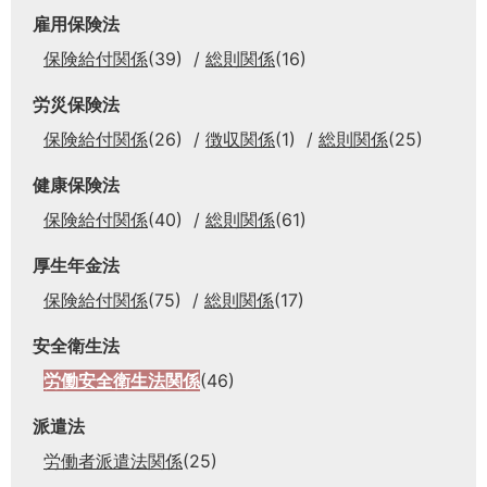
雇用保険法
保険給付関係
(39)
総則関係
(16)
労災保険法
保険給付関係
(26)
徴収関係
(1)
総則関係
(25)
健康保険法
保険給付関係
(40)
総則関係
(61)
厚生年金法
保険給付関係
(75)
総則関係
(17)
安全衛生法
労働安全衛生法関係
(46)
派遣法
労働者派遣法関係
(25)