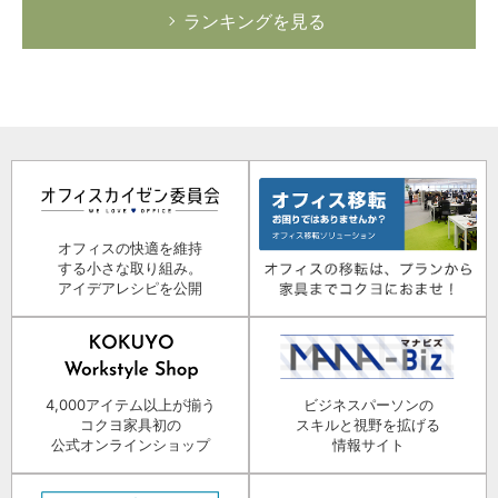
ランキングを見る
オフィスの快適を維持
する小さな取り組み。
アイデアレシピを公開
4,000アイテム以上が揃う
ビジネスパーソンの
コクヨ家具初の
スキルと視野を拡げる
公式オンラインショップ
情報サイト