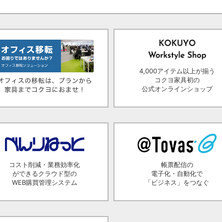
4,000アイテム以上が揃う
コクヨ家具初の
公式オンラインショップ
コスト削減・業務効率化
帳票配信の
ができるクラウド型の
電子化・自動化で
WEB購買管理システム
「ビジネス」をつなぐ