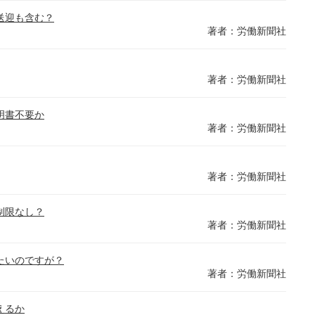
送迎も含む？
著者：労働新聞社
著者：労働新聞社
明書不要か
著者：労働新聞社
著者：労働新聞社
制限なし？
著者：労働新聞社
たいのですが？
著者：労働新聞社
えるか