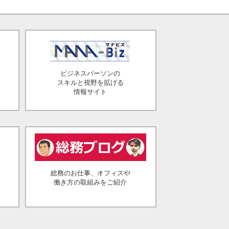
ビジネスパーソンの
スキルと視野を拡げる
情報サイト
総務のお仕事、オフィスや
働き方の取組みをご紹介