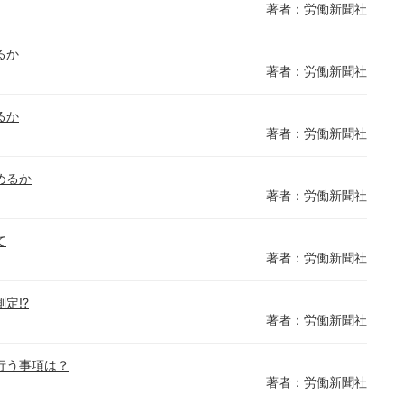
著者：労働新聞社
るか
著者：労働新聞社
るか
著者：労働新聞社
めるか
著者：労働新聞社
て
著者：労働新聞社
定!?
著者：労働新聞社
行う事項は？
著者：労働新聞社