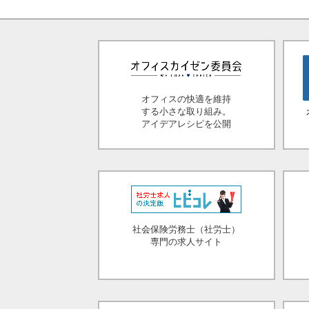
オフィスの快適を維持
する小さな取り組み。
アイデアレシピを公開
社会保険労務士（社労士）
専門の求人サイト