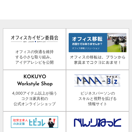
オフィスの快適を維持
する小さな取り組み。
アイデアレシピを公開
4,000アイテム以上が揃う
ビジネスパーソンの
コクヨ家具初の
スキルと視野を拡げる
公式オンラインショップ
情報サイト