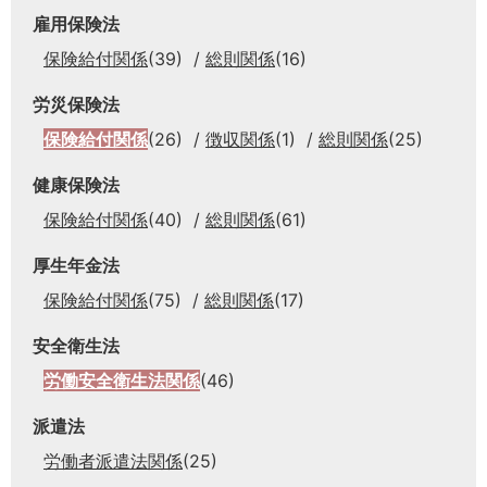
雇用保険法
保険給付関係
(39)
総則関係
(16)
労災保険法
保険給付関係
(26)
徴収関係
(1)
総則関係
(25)
健康保険法
保険給付関係
(40)
総則関係
(61)
厚生年金法
保険給付関係
(75)
総則関係
(17)
安全衛生法
労働安全衛生法関係
(46)
派遣法
労働者派遣法関係
(25)