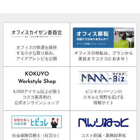
オフィスの快適を維持
する小さな取り組み。
アイデアレシピを公開
4,000アイテム以上が揃う
ビジネスパーソンの
コクヨ家具初の
スキルと視野を拡げる
公式オンラインショップ
情報サイト
社会保険労務士（社労士）
コスト削減・業務効率化