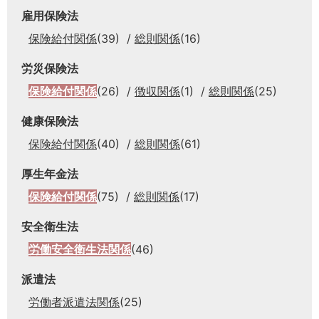
雇用保険法
保険給付関係
(39)
総則関係
(16)
労災保険法
保険給付関係
(26)
徴収関係
(1)
総則関係
(25)
健康保険法
保険給付関係
(40)
総則関係
(61)
厚生年金法
保険給付関係
(75)
総則関係
(17)
安全衛生法
労働安全衛生法関係
(46)
派遣法
労働者派遣法関係
(25)