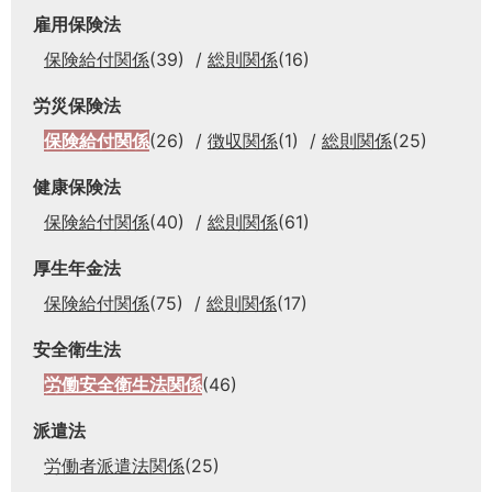
雇用保険法
保険給付関係
(39)
総則関係
(16)
労災保険法
保険給付関係
(26)
徴収関係
(1)
総則関係
(25)
健康保険法
保険給付関係
(40)
総則関係
(61)
厚生年金法
保険給付関係
(75)
総則関係
(17)
安全衛生法
労働安全衛生法関係
(46)
派遣法
労働者派遣法関係
(25)