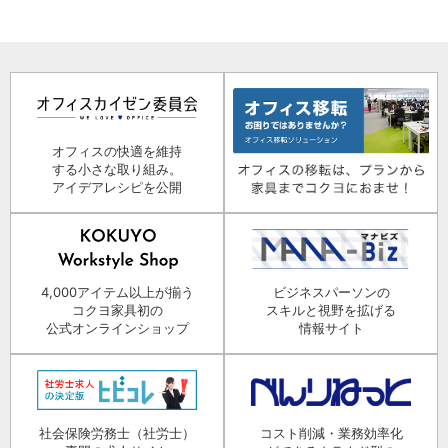
オフィスの快適を維持
する小さな取り組み。
アイデアレシピを公開
4,000アイテム以上が揃う
ビジネスパーソンの
コクヨ家具初の
スキルと視野を拡げる
公式オンラインショップ
情報サイト
社会保険労務士（社労士）
コスト削減・業務効率化