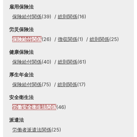
雇用保険法
保険給付関係
(39)
総則関係
(16)
労災保険法
保険給付関係
(26)
徴収関係
(1)
総則関係
(25)
健康保険法
保険給付関係
(40)
総則関係
(61)
厚生年金法
保険給付関係
(75)
総則関係
(17)
安全衛生法
労働安全衛生法関係
(46)
派遣法
労働者派遣法関係
(25)