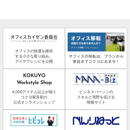
オフィスの快適を維持
する小さな取り組み。
アイデアレシピを公開
4,000アイテム以上が揃う
ビジネスパーソンの
コクヨ家具初の
スキルと視野を拡げる
公式オンラインショップ
情報サイト