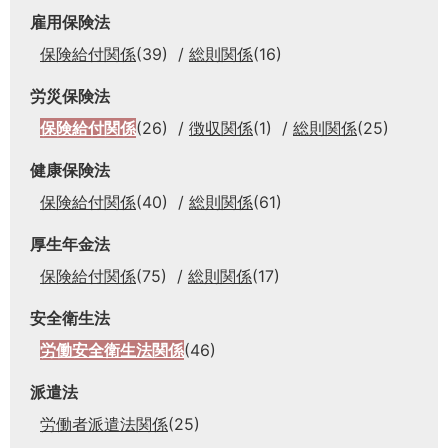
雇用保険法
保険給付関係
(39)
総則関係
(16)
労災保険法
保険給付関係
(26)
徴収関係
(1)
総則関係
(25)
健康保険法
保険給付関係
(40)
総則関係
(61)
厚生年金法
保険給付関係
(75)
総則関係
(17)
安全衛生法
労働安全衛生法関係
(46)
派遣法
労働者派遣法関係
(25)