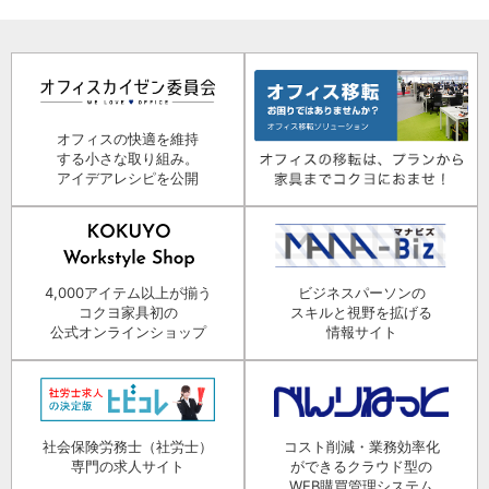
オフィスの快適を維持
する小さな取り組み。
アイデアレシピを公開
4,000アイテム以上が揃う
ビジネスパーソンの
コクヨ家具初の
スキルと視野を拡げる
公式オンラインショップ
情報サイト
社会保険労務士（社労士）
コスト削減・業務効率化
専門の求人サイト
ができるクラウド型の
WEB購買管理システム