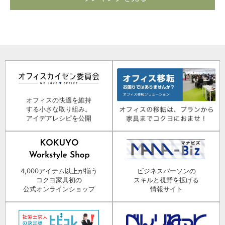
オフィスの快適を維持
する小さな取り組み。
アイデアレシピを公開
4,000アイテム以上が揃う
ビジネスパーソンの
コクヨ家具初の
スキルと視野を拡げる
公式オンラインショップ
情報サイト