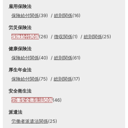
雇用保険法
保険給付関係
(39)
総則関係
(16)
労災保険法
保険給付関係
(26)
徴収関係
(1)
総則関係
(25)
健康保険法
保険給付関係
(40)
総則関係
(61)
厚生年金法
保険給付関係
(75)
総則関係
(17)
安全衛生法
労働安全衛生法関係
(46)
派遣法
労働者派遣法関係
(25)