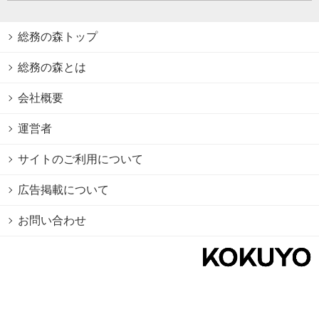
総務の森トップ
総務の森とは
会社概要
運営者
サイトのご利用について
広告掲載について
お問い合わせ
個人情報保護方針
Cookie情報の利用について
利用規約