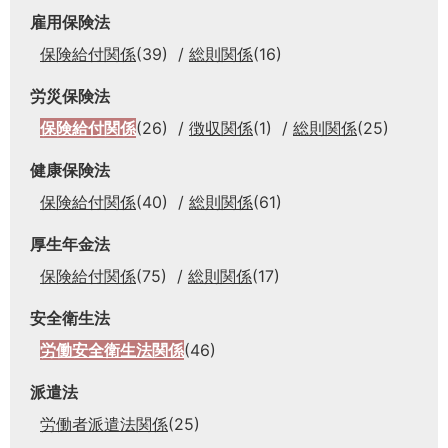
雇用保険法
保険給付関係
(39)
総則関係
(16)
労災保険法
保険給付関係
(26)
徴収関係
(1)
総則関係
(25)
健康保険法
保険給付関係
(40)
総則関係
(61)
厚生年金法
保険給付関係
(75)
総則関係
(17)
安全衛生法
労働安全衛生法関係
(46)
派遣法
労働者派遣法関係
(25)