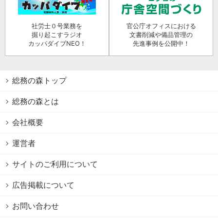
社労士０号業務を
官公庁オフィスにおける
掘り起こすラジオ
文書削減や備品管理の
カッパダイブNEO！
先進事例を公開中！
総務の森トップ
総務の森とは
会社概要
運営者
サイトのご利用について
広告掲載について
お問い合わせ