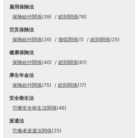
雇用保険法
保険給付関係
(39)
総則関係
(16)
労災保険法
保険給付関係
(26)
徴収関係
(1)
総則関係
(25)
健康保険法
保険給付関係
(40)
総則関係
(61)
厚生年金法
保険給付関係
(75)
総則関係
(17)
安全衛生法
労働安全衛生法関係
(46)
派遣法
労働者派遣法関係
(25)