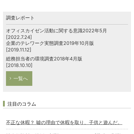
調査レポート
オフィスカイゼン活動に関する意識2022年5月
[2022.7.24]
企業のテレワーク実態調査2019年10月版
[2019.11.12]
総務担当者の環境調査2018年4月版
[2018.10.10]
一覧へ
注目のコラム
不正な休暇？ 嘘の理由で休暇を取り、子供と遊んだ。