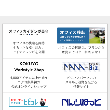
オフィスの快適を維持
する小さな取り組み。
アイデアレシピを公開
4,000アイテム以上が揃う
ビジネスパーソンの
コクヨ家具初の
スキルと視野を拡げる
公式オンラインショップ
情報サイト