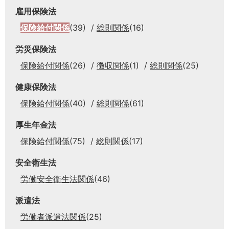
雇用保険法
保険給付関係
(39)
総則関係
(16)
労災保険法
保険給付関係
(26)
徴収関係
(1)
総則関係
(25)
健康保険法
保険給付関係
(40)
総則関係
(61)
厚生年金法
保険給付関係
(75)
総則関係
(17)
安全衛生法
労働安全衛生法関係
(46)
派遣法
労働者派遣法関係
(25)