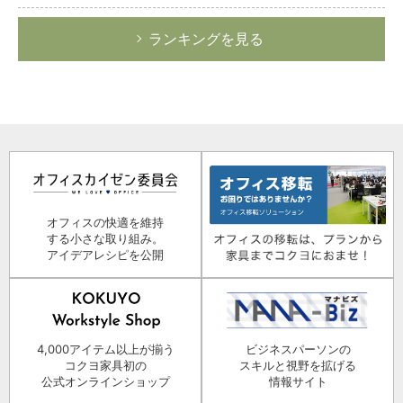
ランキングを見る
オフィスの快適を維持
する小さな取り組み。
アイデアレシピを公開
4,000アイテム以上が揃う
ビジネスパーソンの
コクヨ家具初の
スキルと視野を拡げる
公式オンラインショップ
情報サイト