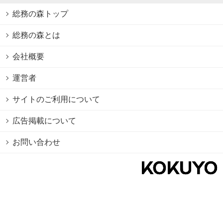
総務の森トップ
総務の森とは
会社概要
運営者
サイトのご利用について
広告掲載について
お問い合わせ
個人情報保護方針
Cookie情報の利用について
利用規約