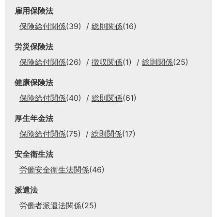
雇用保険法
保険給付関係
(39)
総則関係
(16)
労災保険法
保険給付関係
(26)
徴収関係
(1)
総則関係
(25)
健康保険法
保険給付関係
(40)
総則関係
(61)
厚生年金法
保険給付関係
(75)
総則関係
(17)
安全衛生法
労働安全衛生法関係
(46)
派遣法
労働者派遣法関係
(25)