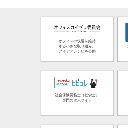
オフィスの快適を維持
する小さな取り組み。
アイデアレシピを公開
社会保険労務士（社労士）
専門の求人サイト