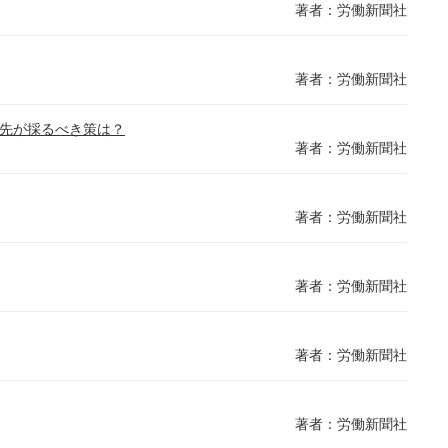
著者：労働新聞社
著者：労働新聞社
遣先が採るべき策は？
著者：労働新聞社
著者：労働新聞社
著者：労働新聞社
著者：労働新聞社
著者：労働新聞社