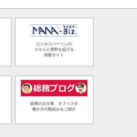
ビジネスパーソンの
スキルと視野を拡げる
情報サイト
総務のお仕事、オフィスや
働き方の取組みをご紹介