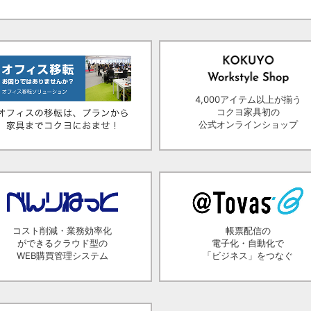
4,000アイテム以上が揃う
コクヨ家具初の
公式オンラインショップ
コスト削減・業務効率化
帳票配信の
ができるクラウド型の
電子化・自動化で
WEB購買管理システム
「ビジネス」をつなぐ