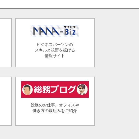
ビジネスパーソンの
スキルと視野を拡げる
情報サイト
総務のお仕事、オフィスや
働き方の取組みをご紹介