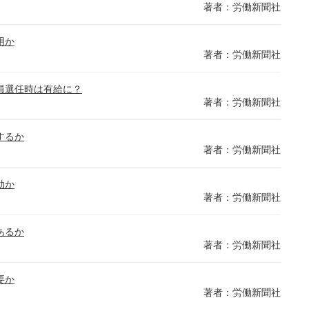
著者：労働新聞社
用か
著者：労働新聞社
員選任時は有給に？
著者：労働新聞社
するか
著者：労働新聞社
効か
著者：労働新聞社
あるか
著者：労働新聞社
要か
著者：労働新聞社