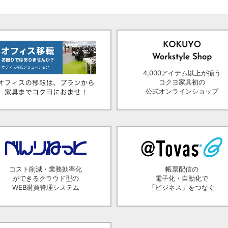
4,000アイテム以上が揃う
コクヨ家具初の
公式オンラインショップ
コスト削減・業務効率化
帳票配信の
ができるクラウド型の
電子化・自動化で
WEB購買管理システム
「ビジネス」をつなぐ