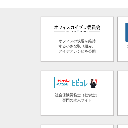
オフィスの快適を維持
する小さな取り組み。
アイデアレシピを公開
社会保険労務士（社労士）
専門の求人サイト