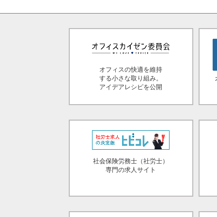
オフィスの快適を維持
する小さな取り組み。
アイデアレシピを公開
社会保険労務士（社労士）
専門の求人サイト