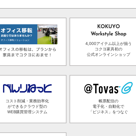
4,000アイテム以上が揃う
コクヨ家具初の
公式オンラインショップ
コスト削減・業務効率化
帳票配信の
ができるクラウド型の
電子化・自動化で
WEB購買管理システム
「ビジネス」をつなぐ