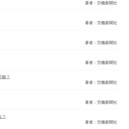
著者：労働新聞社
著者：労働新聞社
著者：労働新聞社
著者：労働新聞社
可能？
著者：労働新聞社
著者：労働新聞社
る？
著者：労働新聞社