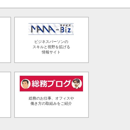
ビジネスパーソンの
スキルと視野を拡げる
情報サイト
総務のお仕事、オフィスや
働き方の取組みをご紹介