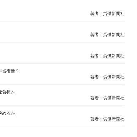
著者：労働新聞社
著者：労働新聞社
著者：労働新聞社
手当復活？
著者：労働新聞社
元負担か
著者：労働新聞社
決めるか
著者：労働新聞社