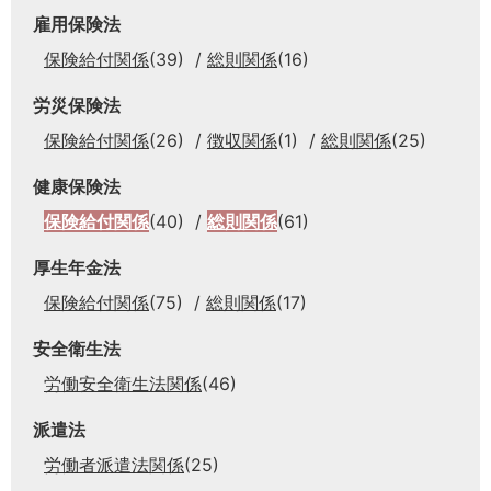
雇用保険法
保険給付関係
(39)
総則関係
(16)
労災保険法
保険給付関係
(26)
徴収関係
(1)
総則関係
(25)
健康保険法
保険給付関係
(40)
総則関係
(61)
厚生年金法
保険給付関係
(75)
総則関係
(17)
安全衛生法
労働安全衛生法関係
(46)
派遣法
労働者派遣法関係
(25)