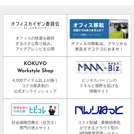
オフィスの快適を維持
する小さな取り組み。
アイデアレシピを公開
4,000アイテム以上が揃う
ビジネスパーソンの
コクヨ家具初の
スキルと視野を拡げる
公式オンラインショップ
情報サイト
社会保険労務士（社労士）
コスト削減・業務効率化
専門の求人サイト
ができるクラウド型の
WEB購買管理システム