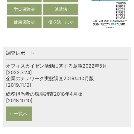
労災保険法
派遣法
健康保険法
徴収法 ほか
調査レポート
オフィスカイゼン活動に関する意識2022年5月
[2022.7.24]
企業のテレワーク実態調査2019年10月版
[2019.11.12]
総務担当者の環境調査2018年4月版
[2018.10.10]
一覧へ