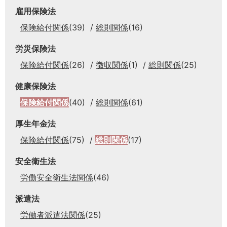
雇用保険法
保険給付関係
(39)
総則関係
(16)
労災保険法
保険給付関係
(26)
徴収関係
(1)
総則関係
(25)
健康保険法
保険給付関係
(40)
総則関係
(61)
厚生年金法
保険給付関係
(75)
総則関係
(17)
安全衛生法
労働安全衛生法関係
(46)
派遣法
労働者派遣法関係
(25)