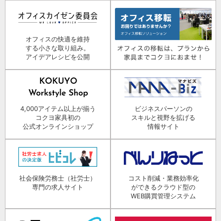
オフィスの快適を維持
する小さな取り組み。
アイデアレシピを公開
4,000アイテム以上が揃う
ビジネスパーソンの
コクヨ家具初の
スキルと視野を拡げる
公式オンラインショップ
情報サイト
社会保険労務士（社労士）
コスト削減・業務効率化
専門の求人サイト
ができるクラウド型の
WEB購買管理システム