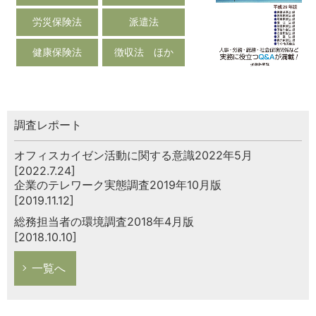
労災保険法
派遣法
健康保険法
徴収法 ほか
調査レポート
オフィスカイゼン活動に関する意識2022年5月
[2022.7.24]
企業のテレワーク実態調査2019年10月版
[2019.11.12]
総務担当者の環境調査2018年4月版
[2018.10.10]
一覧へ