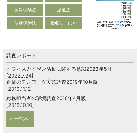
労災保険法
派遣法
健康保険法
徴収法 ほか
調査レポート
オフィスカイゼン活動に関する意識2022年5月
[2022.7.24]
企業のテレワーク実態調査2019年10月版
[2019.11.12]
総務担当者の環境調査2018年4月版
[2018.10.10]
一覧へ