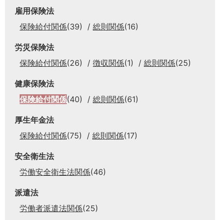
雇用保険法
保険給付関係
(39)
総則関係
(16)
労災保険法
保険給付関係
(26)
徴収関係
(1)
総則関係
(25)
健康保険法
保険給付関係
(40)
総則関係
(61)
厚生年金法
保険給付関係
(75)
総則関係
(17)
安全衛生法
労働安全衛生法関係
(46)
派遣法
労働者派遣法関係
(25)