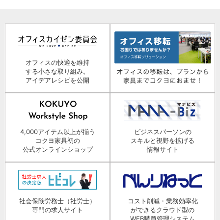
オフィスの快適を維持
する小さな取り組み。
アイデアレシピを公開
4,000アイテム以上が揃う
ビジネスパーソンの
コクヨ家具初の
スキルと視野を拡げる
公式オンラインショップ
情報サイト
社会保険労務士（社労士）
コスト削減・業務効率化
専門の求人サイト
ができるクラウド型の
WEB購買管理システム