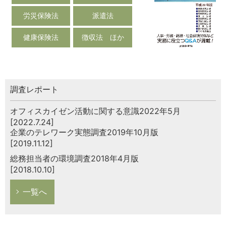
労災保険法
派遣法
健康保険法
徴収法 ほか
調査レポート
オフィスカイゼン活動に関する意識2022年5月
[2022.7.24]
企業のテレワーク実態調査2019年10月版
[2019.11.12]
総務担当者の環境調査2018年4月版
[2018.10.10]
一覧へ