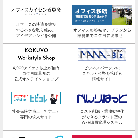
オフィスの快適を維持
する小さな取り組み。
アイデアレシピを公開
4,000アイテム以上が揃う
ビジネスパーソンの
コクヨ家具初の
スキルと視野を拡げる
公式オンラインショップ
情報サイト
社会保険労務士（社労士）
コスト削減・業務効率化
専門の求人サイト
ができるクラウド型の
WEB購買管理システム