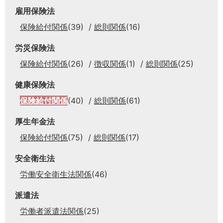
雇用保険法
保険給付関係
(39)
総則関係
(16)
労災保険法
保険給付関係
(26)
徴収関係
(1)
総則関係
(25)
健康保険法
保険給付関係
(40)
総則関係
(61)
厚生年金法
保険給付関係
(75)
総則関係
(17)
安全衛生法
労働安全衛生法関係
(46)
派遣法
労働者派遣法関係
(25)