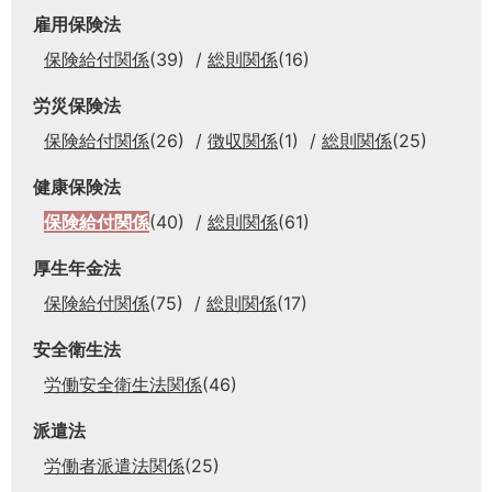
雇用保険法
保険給付関係
(39)
総則関係
(16)
労災保険法
保険給付関係
(26)
徴収関係
(1)
総則関係
(25)
健康保険法
保険給付関係
(40)
総則関係
(61)
厚生年金法
保険給付関係
(75)
総則関係
(17)
安全衛生法
労働安全衛生法関係
(46)
派遣法
労働者派遣法関係
(25)