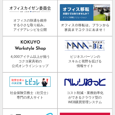
オフィスの快適を維持
する小さな取り組み。
アイデアレシピを公開
4,000アイテム以上が揃う
ビジネスパーソンの
コクヨ家具初の
スキルと視野を拡げる
公式オンラインショップ
情報サイト
社会保険労務士（社労士）
コスト削減・業務効率化
専門の求人サイト
ができるクラウド型の
WEB購買管理システム