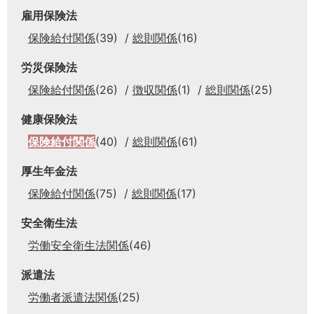
雇用保険法
保険給付関係
(39)
総則関係
(16)
労災保険法
保険給付関係
(26)
徴収関係
(1)
総則関係
(25)
健康保険法
保険給付関係
(40)
総則関係
(61)
厚生年金法
保険給付関係
(75)
総則関係
(17)
安全衛生法
労働安全衛生法関係
(46)
派遣法
労働者派遣法関係
(25)