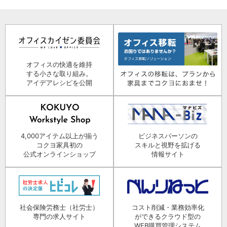
オフィスの快適を維持
する小さな取り組み。
アイデアレシピを公開
4,000アイテム以上が揃う
ビジネスパーソンの
コクヨ家具初の
スキルと視野を拡げる
公式オンラインショップ
情報サイト
社会保険労務士（社労士）
コスト削減・業務効率化
専門の求人サイト
ができるクラウド型の
WEB購買管理システム