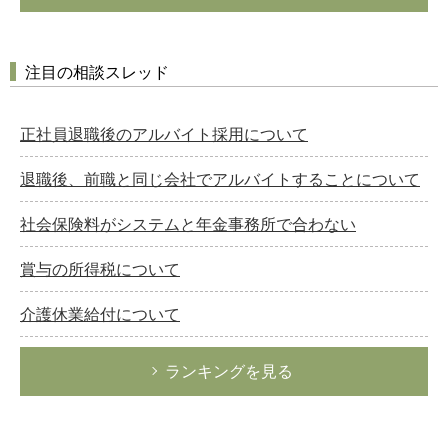
注目の相談スレッド
正社員退職後のアルバイト採用について
退職後、前職と同じ会社でアルバイトすることについて
社会保険料がシステムと年金事務所で合わない
賞与の所得税について
介護休業給付について
ランキングを見る