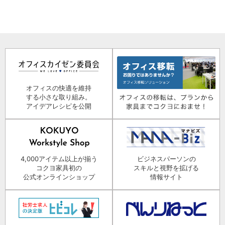
オフィスの快適を維持
する小さな取り組み。
アイデアレシピを公開
4,000アイテム以上が揃う
ビジネスパーソンの
コクヨ家具初の
スキルと視野を拡げる
公式オンラインショップ
情報サイト