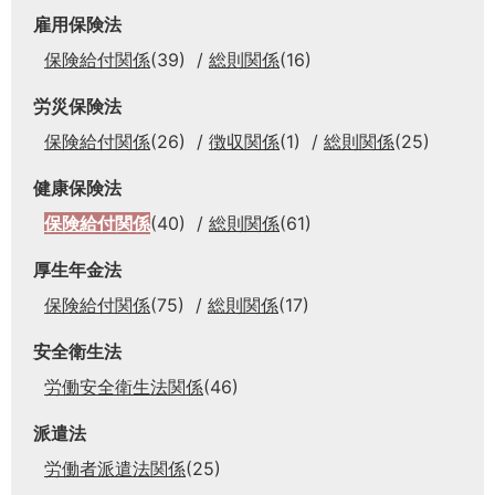
雇用保険法
保険給付関係
(39)
総則関係
(16)
労災保険法
保険給付関係
(26)
徴収関係
(1)
総則関係
(25)
健康保険法
保険給付関係
(40)
総則関係
(61)
厚生年金法
保険給付関係
(75)
総則関係
(17)
安全衛生法
労働安全衛生法関係
(46)
派遣法
労働者派遣法関係
(25)