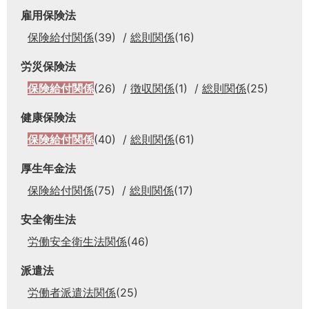
雇用保険法
保険給付関係
(39)
総則関係
(16)
労災保険法
保険給付関係
(26)
徴収関係
(1)
総則関係
(25)
健康保険法
保険給付関係
(40)
総則関係
(61)
厚生年金法
保険給付関係
(75)
総則関係
(17)
安全衛生法
労働安全衛生法関係
(46)
派遣法
労働者派遣法関係
(25)