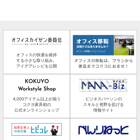
オフィスの快適を維持
する小さな取り組み。
アイデアレシピを公開
4,000アイテム以上が揃う
ビジネスパーソンの
コクヨ家具初の
スキルと視野を拡げる
公式オンラインショップ
情報サイト