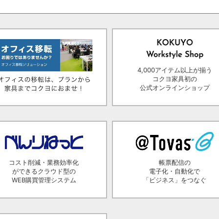
4,000アイテム以上が揃う
コクヨ家具初の
公式オンラインショップ
コスト削減・業務効率化
帳票配信の
ができるクラウド型の
電子化・自動化で
WEB購買管理システム
「ビジネス」をつなぐ