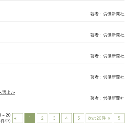
著者：労働新聞社
著者：労働新聞社
著者：労働新聞社
著者：労働新聞社
ら選出か
著者：労働新聞社
1～20
1
2
3
4
5
次の20件
5
4件中)