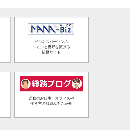
ビジネスパーソンの
スキルと視野を拡げる
情報サイト
総務のお仕事、オフィスや
働き方の取組みをご紹介