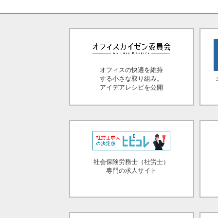
オフィスの快適を維持
する小さな取り組み。
アイデアレシピを公開
社会保険労務士（社労士）
専門の求人サイト