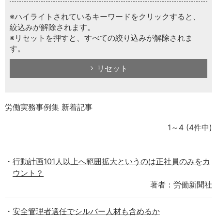
※ハイライトされているキーワードをクリックすると、
絞込みが解除されます。
※リセットを押すと、すべての絞り込みが解除されま
す。
リセット
労働実務事例集 新着記事
1～4
(4件中)
行動計画101人以上へ範囲拡大というのは正社員のみをカ
ウント？
著者：労働新聞社
安全管理者選任でシルバー人材も含めるか