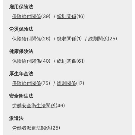
雇用保険法
保険給付関係
(39)
総則関係
(16)
労災保険法
保険給付関係
(26)
徴収関係
(1)
総則関係
(25)
健康保険法
保険給付関係
(40)
総則関係
(61)
厚生年金法
保険給付関係
(75)
総則関係
(17)
安全衛生法
労働安全衛生法関係
(46)
派遣法
労働者派遣法関係
(25)