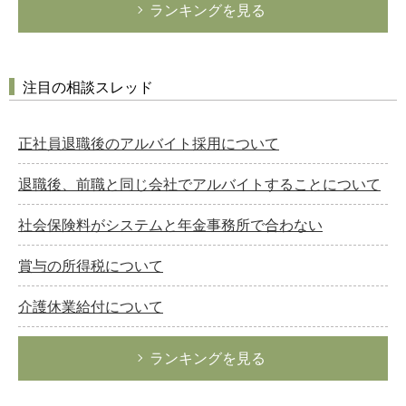
ランキングを見る
注目の相談スレッド
正社員退職後のアルバイト採用について
退職後、前職と同じ会社でアルバイトすることについて
社会保険料がシステムと年金事務所で合わない
賞与の所得税について
介護休業給付について
ランキングを見る