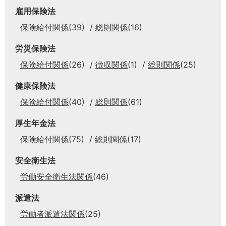
雇用保険法
保険給付関係
(39)
総則関係
(16)
労災保険法
保険給付関係
(26)
徴収関係
(1)
総則関係
(25)
健康保険法
保険給付関係
(40)
総則関係
(61)
厚生年金法
保険給付関係
(75)
総則関係
(17)
安全衛生法
労働安全衛生法関係
(46)
派遣法
労働者派遣法関係
(25)