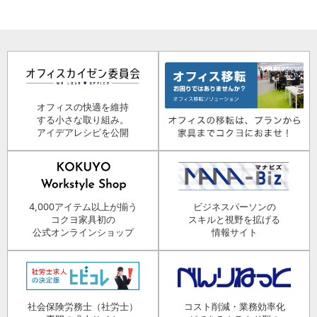
オフィスの快適を維持
する小さな取り組み。
アイデアレシピを公開
4,000アイテム以上が揃う
ビジネスパーソンの
コクヨ家具初の
スキルと視野を拡げる
公式オンラインショップ
情報サイト
社会保険労務士（社労士）
コスト削減・業務効率化