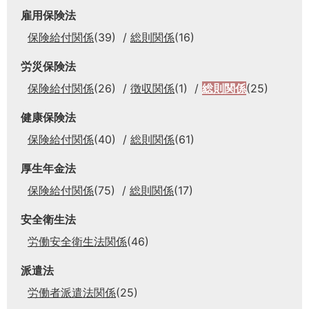
雇用保険法
保険給付関係
(39)
総則関係
(16)
労災保険法
保険給付関係
(26)
徴収関係
(1)
総則関係
(25)
健康保険法
保険給付関係
(40)
総則関係
(61)
厚生年金法
保険給付関係
(75)
総則関係
(17)
安全衛生法
労働安全衛生法関係
(46)
派遣法
労働者派遣法関係
(25)