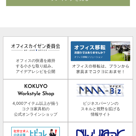
オフィスの快適を維持
する小さな取り組み。
アイデアレシピを公開
4,000アイテム以上が揃う
ビジネスパーソンの
コクヨ家具初の
スキルと視野を拡げる
公式オンラインショップ
情報サイト