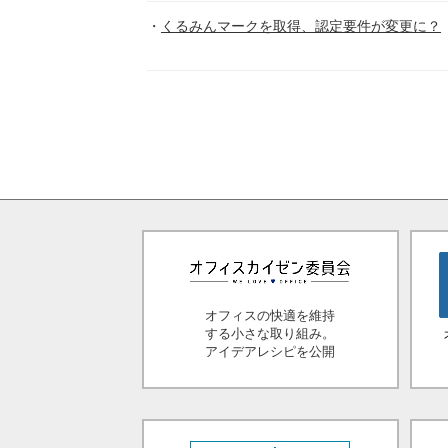
くるみんマークを取得、認定要件が変更に？
オフィスの快適を維持
する小さな取り組み。
アイデアレシピを公開