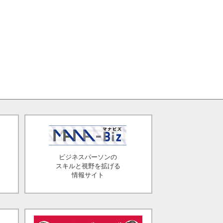
ビジネスパーソンの
スキルと視野を拡げる
情報サイト