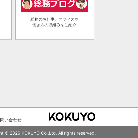
総務のお仕事、オフィスや
働き方の取組みをご紹介
問い合わせ
ht © 2026 KOKUYO Co.,Ltd. All rights reserved.