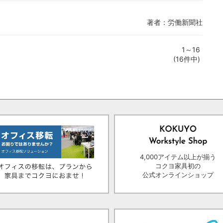
著者：労働新聞社
1～16
(16件中)
4,000アイテム以上が揃う
コクヨ家具初の
公式オンラインショップ