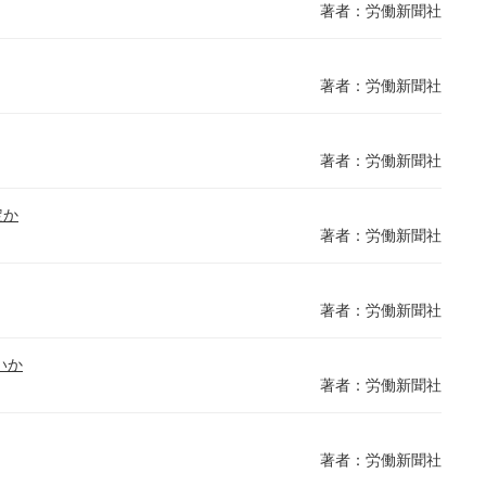
著者：労働新聞社
著者：労働新聞社
著者：労働新聞社
定か
著者：労働新聞社
著者：労働新聞社
いか
著者：労働新聞社
著者：労働新聞社