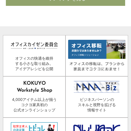
オフィスの快適を維持
する小さな取り組み。
アイデアレシピを公開
4,000アイテム以上が揃う
ビジネスパーソンの
コクヨ家具初の
スキルと視野を拡げる
公式オンラインショップ
情報サイト