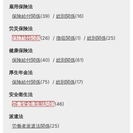
雇用保険法
保険給付関係
(39)
総則関係
(16)
労災保険法
保険給付関係
(26)
徴収関係
(1)
総則関係
(25)
健康保険法
保険給付関係
(40)
総則関係
(61)
厚生年金法
保険給付関係
(75)
総則関係
(17)
安全衛生法
労働安全衛生法関係
(46)
派遣法
労働者派遣法関係
(25)