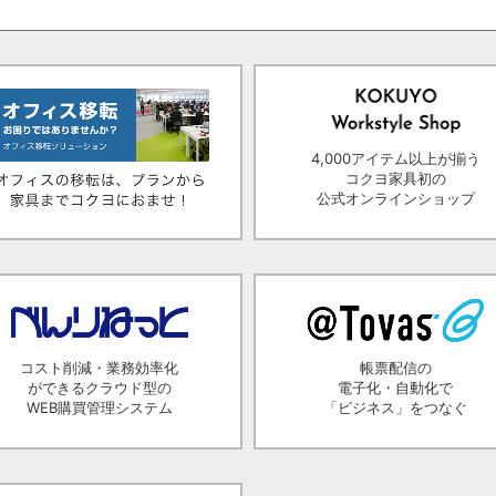
4,000アイテム以上が揃う
コクヨ家具初の
公式オンラインショップ
コスト削減・業務効率化
帳票配信の
ができるクラウド型の
電子化・自動化で
WEB購買管理システム
「ビジネス」をつなぐ