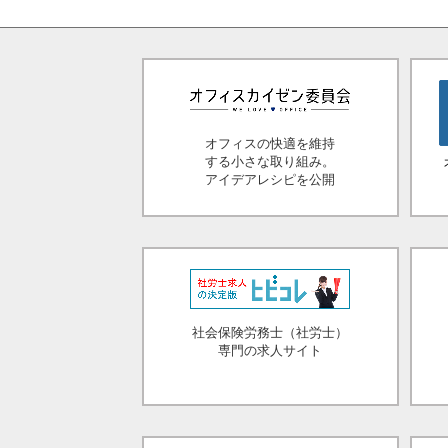
オフィスの快適を維持
する小さな取り組み。
アイデアレシピを公開
社会保険労務士（社労士）
専門の求人サイト