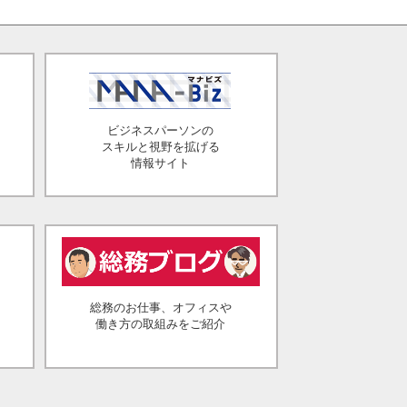
ビジネスパーソンの
スキルと視野を拡げる
情報サイト
総務のお仕事、オフィスや
働き方の取組みをご紹介