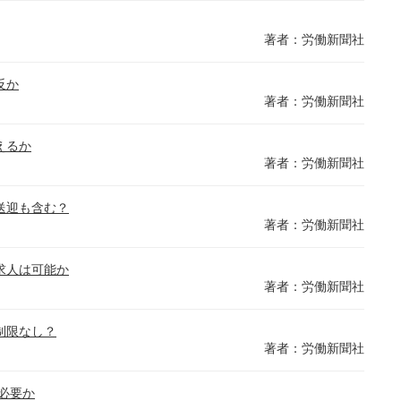
著者：労働新聞社
反か
著者：労働新聞社
えるか
著者：労働新聞社
送迎も含む？
著者：労働新聞社
求人は可能か
著者：労働新聞社
制限なし？
著者：労働新聞社
必要か