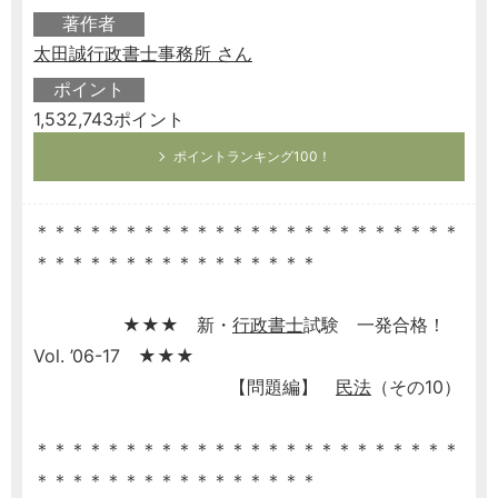
著作者
太田誠行政書士事務所 さん
ポイント
1,532,743ポイント
ポイントランキング100！
＊＊＊＊＊＊＊＊＊＊＊＊＊＊＊＊＊＊＊＊＊＊＊＊
＊＊＊＊＊＊＊＊＊＊＊＊＊＊＊＊
★★★ 新・
行政書士
試験 一発合格！
Vol. ’06-17 ★★★
【問題編】
民法
（その10）
＊＊＊＊＊＊＊＊＊＊＊＊＊＊＊＊＊＊＊＊＊＊＊＊
＊＊＊＊＊＊＊＊＊＊＊＊＊＊＊＊