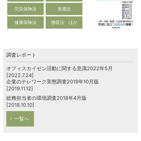
労災保険法
派遣法
健康保険法
徴収法 ほか
調査レポート
オフィスカイゼン活動に関する意識2022年5月
[2022.7.24]
企業のテレワーク実態調査2019年10月版
[2019.11.12]
総務担当者の環境調査2018年4月版
[2018.10.10]
一覧へ