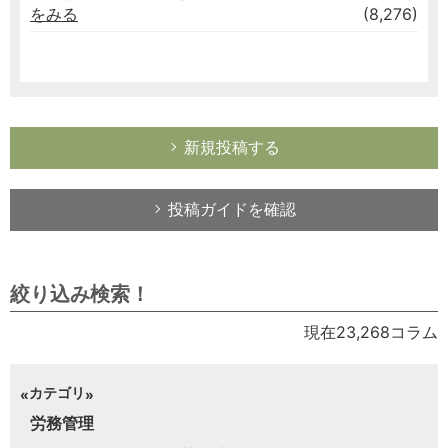
をみる
(8,276)
新規投稿する
投稿ガイドを確認
絞り込み検索！
現在23,268コラム
カテゴリ
労務管理