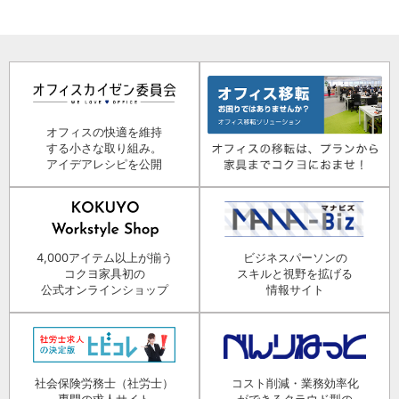
オフィスの快適を維持
する小さな取り組み。
アイデアレシピを公開
4,000アイテム以上が揃う
ビジネスパーソンの
コクヨ家具初の
スキルと視野を拡げる
公式オンラインショップ
情報サイト
社会保険労務士（社労士）
コスト削減・業務効率化
専門の求人サイト
ができるクラウド型の