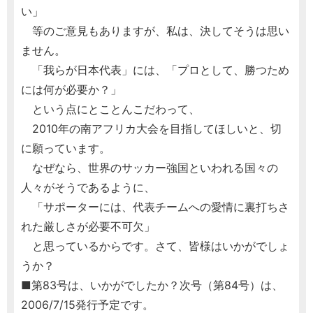
い」
等のご意見もありますが、私は、決してそうは思い
ません。
「我らが日本代表」には、「プロとして、勝つため
には何が必要か？」
という点にとことんこだわって、
2010年の南アフリカ大会を目指してほしいと、切
に願っています。
なぜなら、世界のサッカー強国といわれる国々の
人々がそうであるように、
「サポーターには、代表チームへの愛情に裏打ちさ
れた厳しさが必要不可欠」
と思っているからです。さて、皆様はいかがでしょ
うか？
■第83号は、いかがでしたか？次号（第84号）は、
2006/7/15発行予定です。