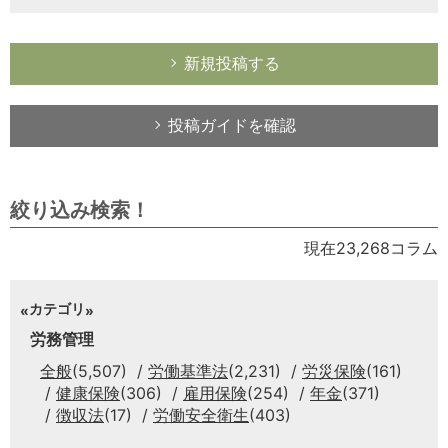
新規投稿する
投稿ガイドを確認
絞り込み検索！
現在23,268コラム
カテゴリ
労務管理
全般
(5,507)
労働基準法
(2,231)
労災保険
(161)
健康保険
(306)
雇用保険
(254)
年金
(371)
徴収法
(17)
労働安全衛生
(403)