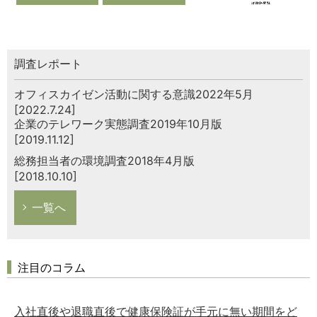
調査レポート
オフィスカイゼン活動に関する意識2022年5月
[2022.7.24]
企業のテレワーク実態調査2019年10月版
[2019.11.12]
総務担当者の環境調査2018年4月版
[2018.10.10]
一覧へ
注目のコラム
入社直後や退職直後で健康保険証が手元に無い期間をど