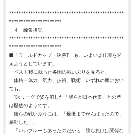
************************************************
**********************
４．編集後記
************************************************
**********************
■「ワールドカップ・決勝T」も、いよいよ佳境を迎
えようとしています。
ベスト16に残った各国の戦いぶりを見ると、
体格・体力、気力、技術、戦術、いずれの面におい
ても、
1次リーグで姿を消した「我らが日本代表」との差
は歴然のようです。
彼らの戦いぶりには、「最後までがんばったので、
感動した」、
「いいプレーもあったのだから、勝ち負けは関係な