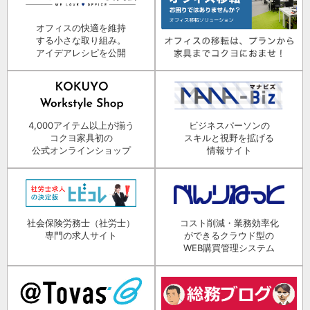
オフィスの快適を維持
する小さな取り組み。
アイデアレシピを公開
4,000アイテム以上が揃う
ビジネスパーソンの
コクヨ家具初の
スキルと視野を拡げる
公式オンラインショップ
情報サイト
社会保険労務士（社労士）
コスト削減・業務効率化
専門の求人サイト
ができるクラウド型の
WEB購買管理システム