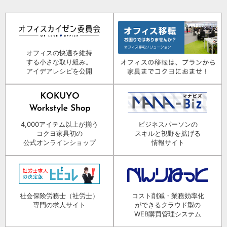
オフィスの快適を維持
する小さな取り組み。
アイデアレシピを公開
4,000アイテム以上が揃う
ビジネスパーソンの
コクヨ家具初の
スキルと視野を拡げる
公式オンラインショップ
情報サイト
社会保険労務士（社労士）
コスト削減・業務効率化
専門の求人サイト
ができるクラウド型の
WEB購買管理システム