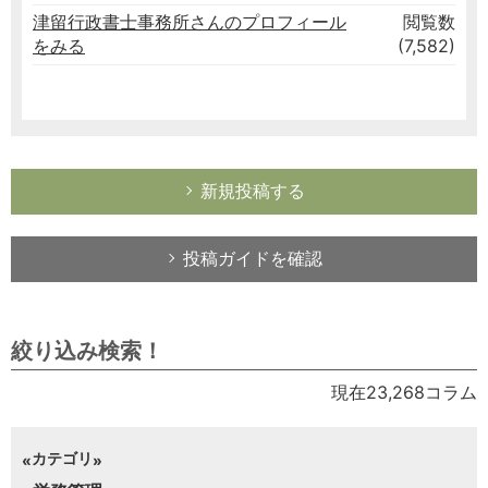
津留行政書士事務所さんのプロフィール
閲覧数
をみる
(7,582)
新規投稿する
投稿ガイドを確認
絞り込み検索！
現在23,268コラム
カテゴリ