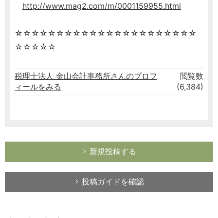
http://www.mag2.com/m/0001159955.html
☆☆☆☆☆☆☆☆☆☆☆☆☆☆☆☆☆☆☆☆☆☆
☆☆☆☆☆
税理士法人 金山会計事務所さんのプロフ
閲覧数
ィールをみる
(6,384)
新規投稿する
投稿ガイドを確認