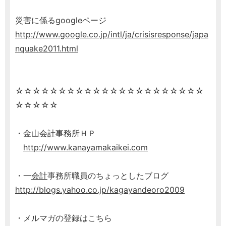
災害に係るgoogleページ
http://www.google.co.jp/intl/ja/crisisresponse/japa
nquake2011.html
☆☆☆☆☆☆☆☆☆☆☆☆☆☆☆☆☆☆☆☆☆☆
☆☆☆☆☆
・金山
会計
事務所ＨＰ
http://www.kanayamakaikei.com
・一
会計
事務所職員のちょっとしたブログ
http://blogs.yahoo.co.jp/kagayandeoro2009
・メルマガの登録はこちら