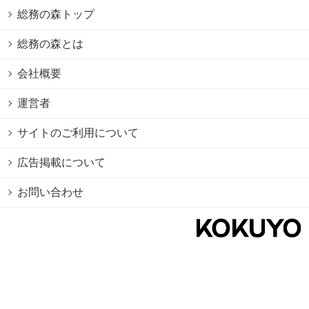
総務の森トップ
総務の森とは
会社概要
運営者
サイトのご利用について
広告掲載について
お問い合わせ
個人情報保護方針
Cookie情報の利用について
利用規約