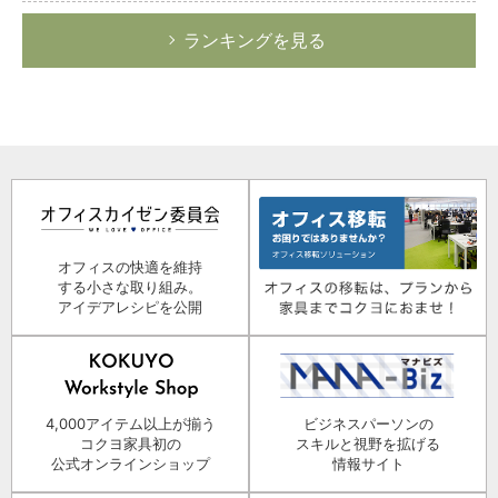
ランキングを見る
オフィスの快適を維持
する小さな取り組み。
アイデアレシピを公開
4,000アイテム以上が揃う
ビジネスパーソンの
コクヨ家具初の
スキルと視野を拡げる
公式オンラインショップ
情報サイト