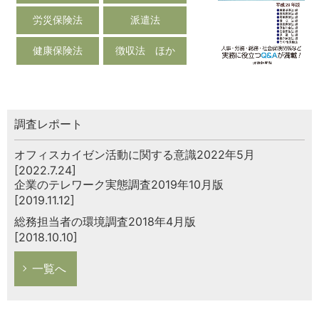
労災保険法
派遣法
健康保険法
徴収法 ほか
調査レポート
オフィスカイゼン活動に関する意識2022年5月
[2022.7.24]
企業のテレワーク実態調査2019年10月版
[2019.11.12]
総務担当者の環境調査2018年4月版
[2018.10.10]
一覧へ