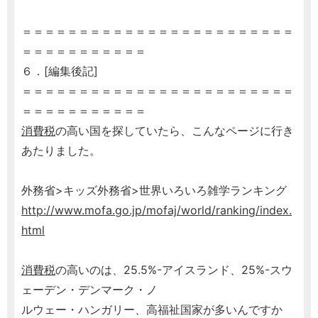
＝＝＝＝＝＝＝＝＝＝＝＝＝＝＝＝＝＝＝＝＝＝＝＝
＝＝＝＝＝＝＝＝＝＝＝
６．[編集後記]
＝＝＝＝＝＝＝＝＝＝＝＝＝＝＝＝＝＝＝＝＝＝＝＝
＝＝＝＝＝＝＝＝＝＝＝
消費税
の高い国を探していたら、こんなページに行き
あたりました。
外務省>キッズ外務省>世界いろいろ雑学ランキング
http://www.mofa.go.jp/mofaj/world/ranking/index.
html
消費税
の高いのは、25.5%-アイスランド、25%-スウ
ェーデン・デンマーク・ノ
ルウェー・ハンガリー、高福祉国家が多いんですか