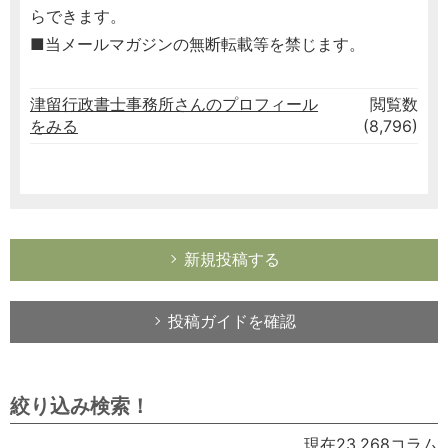
らできます。
■当メールマガジンの無断転載等を禁じます。
津留行政書士事務所さんのプロフィール
閲覧数
をみる
(8,796)
新規投稿する
投稿ガイドを確認
絞り込み検索！
現在23,268コラム