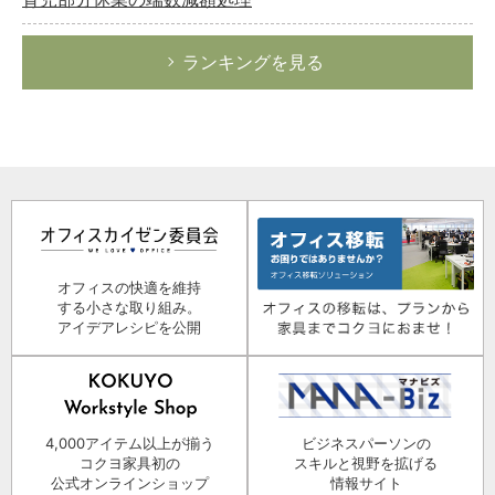
ランキングを見る
オフィスの快適を維持
する小さな取り組み。
アイデアレシピを公開
4,000アイテム以上が揃う
ビジネスパーソンの
コクヨ家具初の
スキルと視野を拡げる
公式オンラインショップ
情報サイト