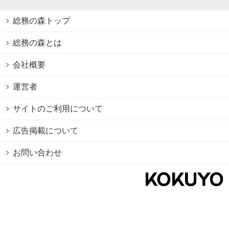
総務の森トップ
総務の森とは
会社概要
運営者
サイトのご利用について
広告掲載について
お問い合わせ
個人情報保護方針
Cookie情報の利用について
利用規約