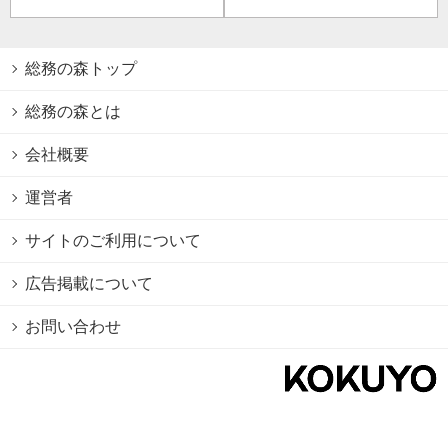
総務の森トップ
総務の森とは
会社概要
運営者
サイトのご利用について
広告掲載について
お問い合わせ
個人情報保護方針
Cookie情報の利用について